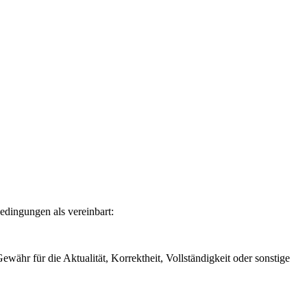
edingungen als vereinbart:
währ für die Aktualität, Korrektheit, Vollständigkeit oder sonstige